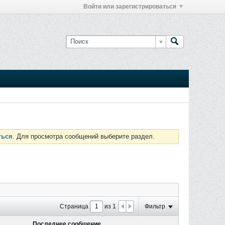
Войти или зарегистрироваться
ться
. Для просмотра сообщений выберите раздел.
Страница
из
1
Фильтр
Последнее сообщение