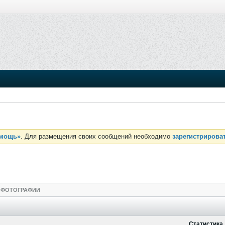
мощь»
. Для размещения своих сообщений необходимо
зарегистрирова
ФОТОГРАФИИ
Статистика