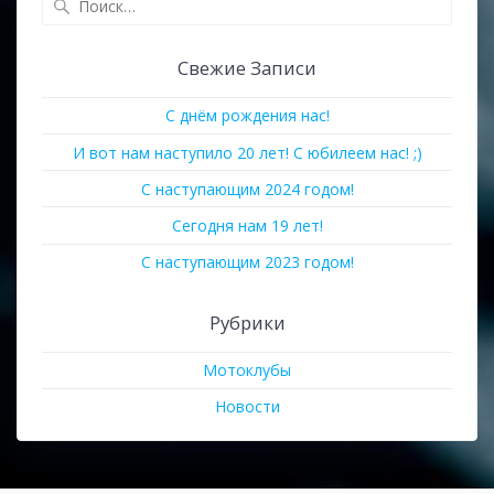
Свежие Записи
С днём рождения нас!
И вот нам наступило 20 лет! С юбилеем нас! ;)
С наступающим 2024 годом!
Сегодня нам 19 лет!
С наступающим 2023 годом!
Рубрики
Мотоклубы
Новости