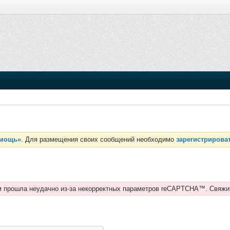
мощь»
. Для размещения своих сообщений необходимо
зарегистрирова
 прошла неудачно из-за некорректных параметров reCAPTCHA™. Свяжи