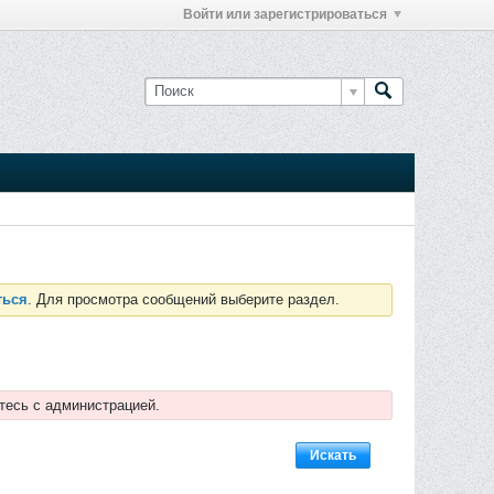
Войти или зарегистрироваться
ться
. Для просмотра сообщений выберите раздел.
тесь с администрацией.
Искать