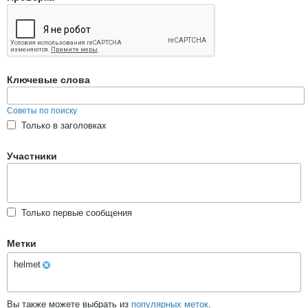
Ключевые слова
Советы по поиску
Только в заголовках
Участники
Только первые сообщения
Метки
helmet
Вы также можете выбрать из
популярных меток
.