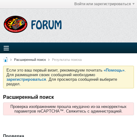
Войти или зарегистрироваться
Расширенный поиск
Результаты поиска
Если это ваш первый визит, рекомендуем почитать
«Помощь»
.
Для размещения своих сообщений необходимо
зарегистрироваться
. Для просмотра сообщений выберите
раздел.
Расширенный поиск
Проверка изображением прошла неудачно из-за некорректных
параметров reCAPTCHA™. Свяжитесь с администрацией.
Проверка