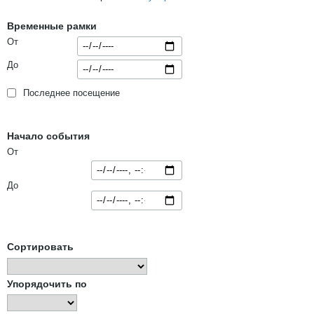
Временные рамки
От
До
Последнее посещение
Начало события
От
До
Сортировать
Упорядочить по