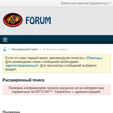
Войти или зарегистрироваться
Расширенный поиск
Результаты поиска
Если это ваш первый визит, рекомендуем почитать
«Помощь»
.
Для размещения своих сообщений необходимо
зарегистрироваться
. Для просмотра сообщений выберите
раздел.
Расширенный поиск
Проверка изображением прошла неудачно из-за некорректных
параметров reCAPTCHA™. Свяжитесь с администрацией.
Проверка