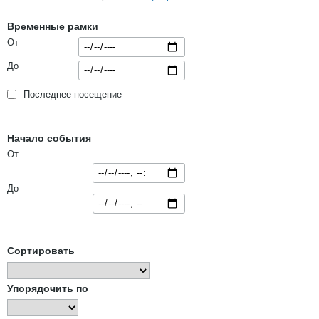
Временные рамки
От
До
Последнее посещение
Начало события
От
До
Сортировать
Упорядочить по