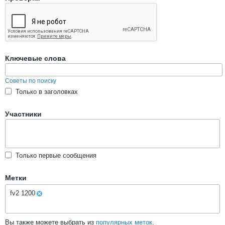
Ключевые слова
Советы по поиску
Только в заголовках
Участники
Только первые сообщения
Метки
fv2 1200
Вы также можете выбрать из
популярных меток
.