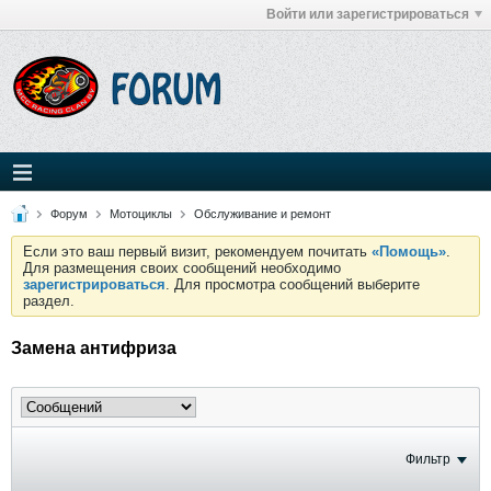
Войти или зарегистрироваться
Форум
Мотоциклы
Обслуживание и ремонт
Если это ваш первый визит, рекомендуем почитать
«Помощь»
.
Для размещения своих сообщений необходимо
зарегистрироваться
. Для просмотра сообщений выберите
раздел.
Замена антифриза
Фильтр