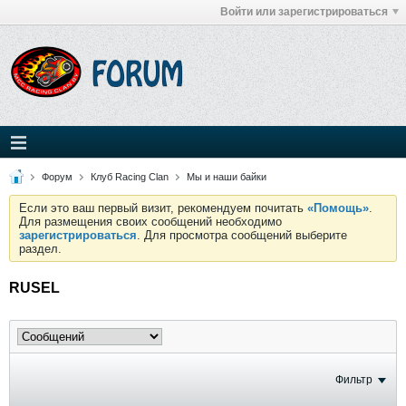
Войти или зарегистрироваться
Форум
Клуб Racing Clan
Мы и наши байки
Если это ваш первый визит, рекомендуем почитать
«Помощь»
.
Для размещения своих сообщений необходимо
зарегистрироваться
. Для просмотра сообщений выберите
раздел.
RUSEL
Фильтр