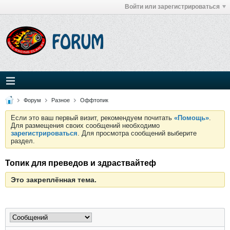
Войти или зарегистрироваться
Форум
Разное
Оффтопик
Если это ваш первый визит, рекомендуем почитать
«Помощь»
.
Для размещения своих сообщений необходимо
зарегистрироваться
. Для просмотра сообщений выберите
раздел.
Топик для преведов и здраствайтеф
Это закреплённая тема.